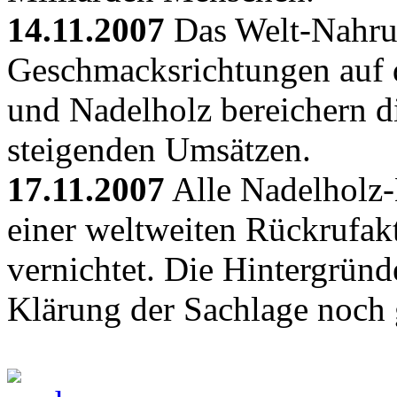
14.11.2007
Das Welt-Nahrun
Geschmacksrichtungen auf d
und Nadelholz bereichern d
steigenden Umsätzen.
17.11.2007
Alle Nadelholz-
einer weltweiten Rückrufak
vernichtet. Die Hintergründ
Klärung der Sachlage noch