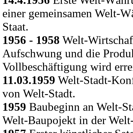
einer gemeinsamen Welt-Wä
Staat.
1956 - 1958
Welt-Wirtschaft
Aufschwung und die Produkti
Vollbeschäftigung wird erre
11.03.1959
Welt-Stadt-Konf
von Welt-Stadt.
1959
Baubeginn an Welt-St
Welt-Baupojekt in der Welt