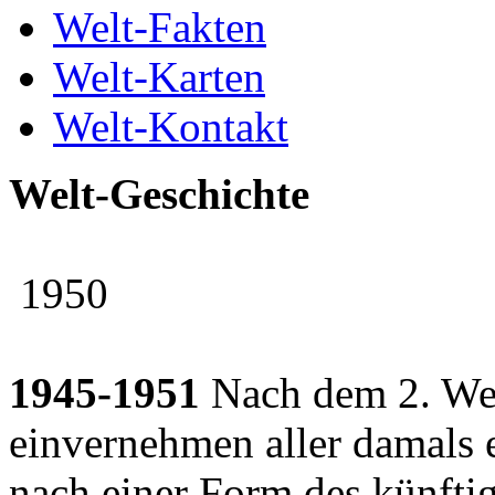
Welt-Fakten
Welt-Karten
Welt-Kontakt
Welt-Geschichte
1950
1945-1951
Nach dem 2. Wel
einvernehmen aller damals e
nach einer Form des künft