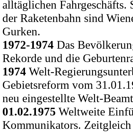
alltäglichen Fahrgeschäfts.
der Raketenbahn sind Wien
Gurken.
1972-1974
Das Bevölkerung
Rekorde und die Geburtenra
1974
Welt-Regierungsunter
Gebietsreform vom 31.01.1
neu eingestellte Welt-Beamt
01.02.1975
Weltweite Einfü
Kommunikators. Zeitgleich