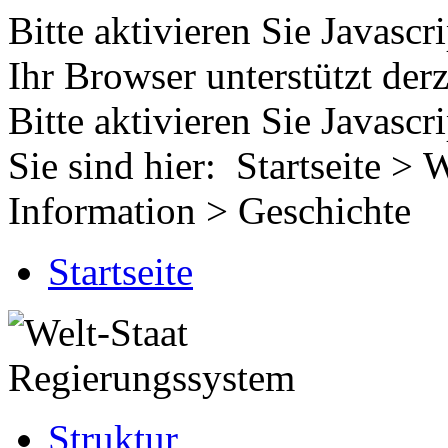
Bitte aktivieren Sie Javascri
Ihr Browser unterstützt derze
Bitte aktivieren Sie Javascr
Sie sind hier: Startseite > 
Information > Geschichte
Startseite
Struktur