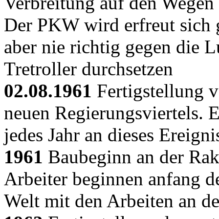
Verbreitung auf den Wegen 
Der PKW wird erfreut sich g
aber nie richtig gegen die L
Tretroller durchsetzen
02.08.1961
Fertigstellung 
neuen Regierungsviertels. Ei
jedes Jahr an dieses Ereigni
1961
Baubeginn an der Rak
Arbeiter beginnen anfang de
Welt mit den Arbeiten an d