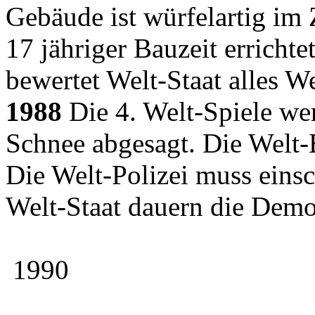
Gebäude ist würfelartig im
17 jähriger Bauzeit erricht
bewertet Welt-Staat alles W
1988
Die 4. Welt-Spiele w
Schnee abgesagt. Die Welt-B
Die Welt-Polizei muss einsc
Welt-Staat dauern die Demo
1990