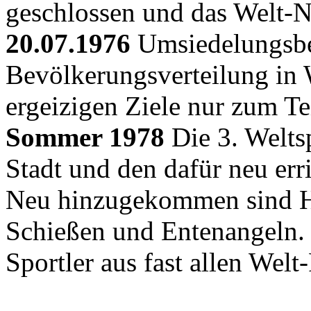
geschlossen und das Welt-Ne
20.07.1976
Umsiedelungsbe
Bevölkerungsverteilung in 
ergeizigen Ziele nur zum Tei
Sommer 1978
Die 3. Weltsp
Stadt und den dafür neu erri
Neu hinzugekommen sind Hu
Schießen und Entenangeln
Sportler aus fast allen Welt