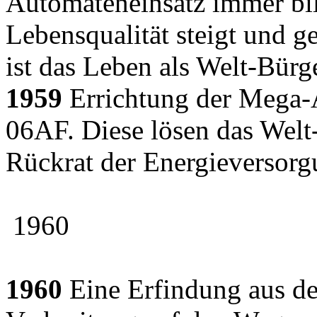
Automateneinsatz immer bil
Lebensqualität steigt und
ist das Leben als Welt-Bürg
1959
Errichtung der Mega-
06AF. Diese lösen das Welt
Rückrat der Energieversorg
1960
1960
Eine Erfindung aus der